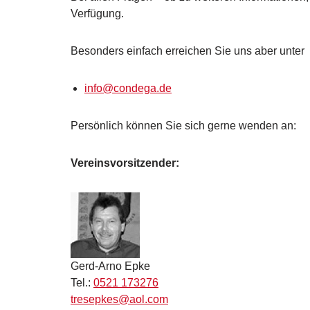
Verfügung.
Besonders einfach erreichen Sie uns aber unter
info@condega.de
Persönlich können Sie sich gerne wenden an:
Vereinsvorsitzender:
Gerd-Arno Epke
Tel.:
0521 173276
tresepkes@aol.com