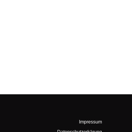
Impressum
Datenschutzerkärung